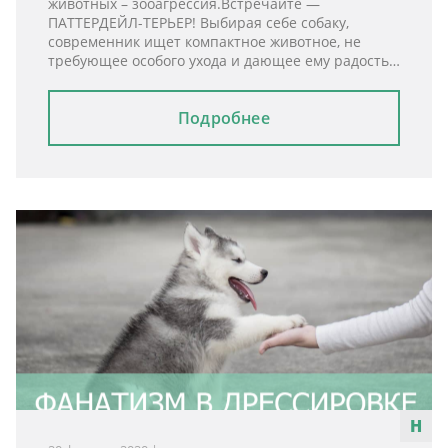
животных – зооагрессия.Встречайте —
ПАТТЕРДЕЙЛ-ТЕРЬЕР! Выбирая себе собаку,
современник ищет компактное животное, не
требующее особого ухода и дающее ему радость…
Подробнее