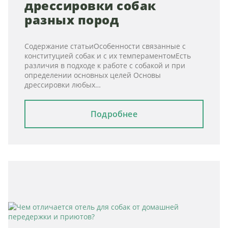
дрессировки собак
разных пород
Содержание статьиОсобенности связанные с
конституцией собак и с их темпераментомЕсть
различия в подходе к работе с собакой и при
определении основных целей Основы
дрессировки любых…
Подробнее