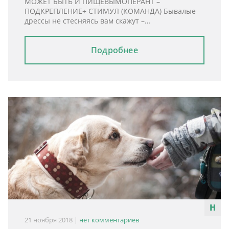
МОЖЕТ БЫТЬ И ПИЩЕВЫМОПЕРАНТ –
ПОДКРЕПЛЕНИЕ+ СТИМУЛ (КОМАНДА) Бывалые
дрессы не стесняясь вам скажут –…
Подробнее
21 ноября 2018
|
нет комментариев