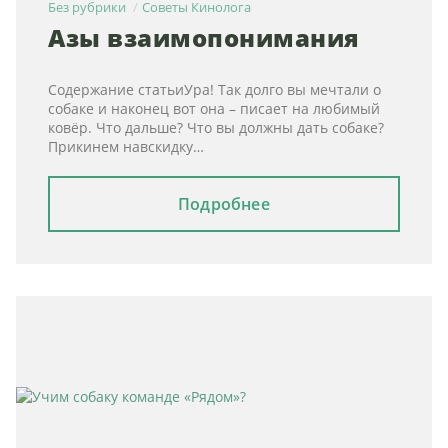
Без рубрики
Советы Кинолога
Азы взаимопонимания
Содержание статьиУра! Так долго вы мечтали о
собаке и наконец вот она – писает на любимый
ковёр. Что дальше? Что вы должны дать собаке?
Прикинем навскидку…
Подробнее