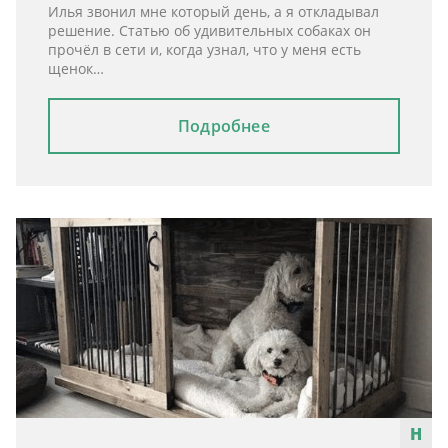
Илья звонил мне который день, а я откладывал
решение. Статью об удивительных собаках он
прочёл в сети и, когда узнал, что у меня есть
щенок…
Подробнее