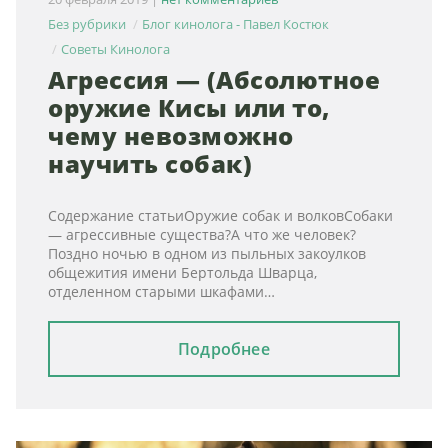
Без рубрики
Блог кинолога - Павел Костюк
Советы Кинолога
Агрессия — (Абсолютное
оружие Кисы или то,
чему невозможно
научить собак)
Содержание статьиОружие собак и волковСобаки
— агрессивные существа?А что же человек?
Поздно ночью в одном из пыльных закоулков
общежития имени Бертольда Шварца,
отделенном старыми шкафами…
Подробнее