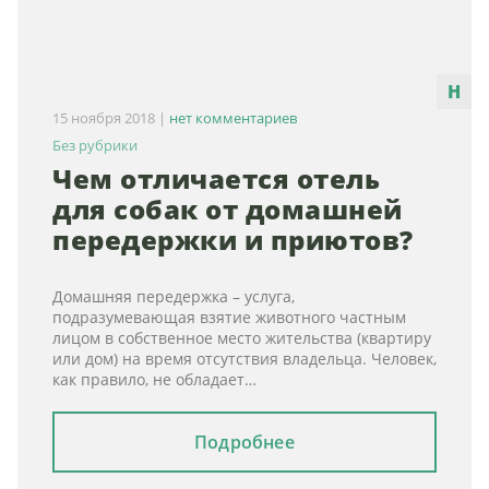
15 ноября 2018
|
нет комментариев
Без рубрики
Чем отличается отель
для собак от домашней
передержки и приютов?
Домашняя передержка – услуга,
подразумевающая взятие животного частным
лицом в собственное место жительства (квартиру
или дом) на время отсутствия владельца. Человек,
как правило, не обладает…
Подробнее