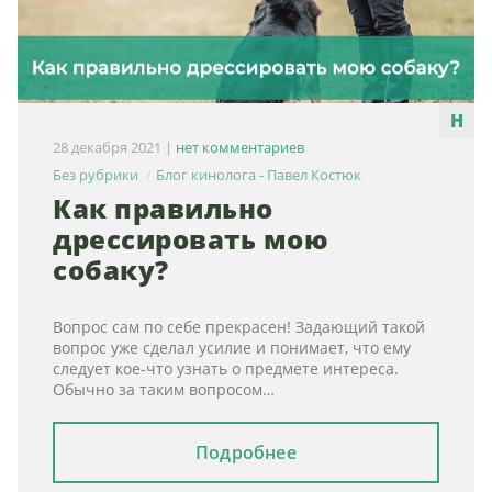
28 декабря 2021
|
нет комментариев
Без рубрики
Блог кинолога - Павел Костюк
Как правильно
дрессировать мою
собаку?
Вопрос сам по себе прекрасен! Задающий такой
вопрос уже сделал усилие и понимает, что ему
следует кое-что узнать о предмете интереса.
Обычно за таким вопросом…
Подробнее