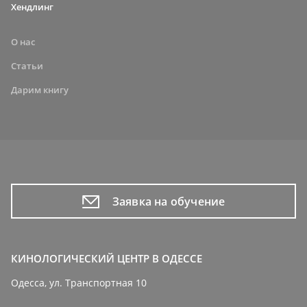
Хендлинг
О нас
Статьи
Дарим книгу
Заявка на обучение
КИНОЛОГИЧЕСКИЙ ЦЕНТР В ОДЕССЕ
Одесса, ул. Транспортная 10