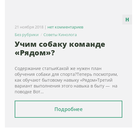
21 ноября 2018
|
нет комментариев
Без рубрики
Советы Кинолога
Учим собаку команде
«Рядом»?
Содержание статьиКакой же нужен план
обучения собаки для спорта?Теперь посмотрим,
как обучают бытовому навыку «Рядом»Третий
вариант выполнения этого навыка в быту — на
поводке Вот…
Подробнее