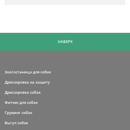
НАВЕРХ
Зоогостиница для собак
Дрессировка на защиту
Дрессировка собак
Фитнес для собак
Груминг собак
Выгул собак