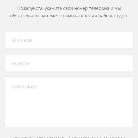
Пожалуйста, укажите свой номер телефона и мы
обязательно свяжемся с вами в течении рабочего дня.