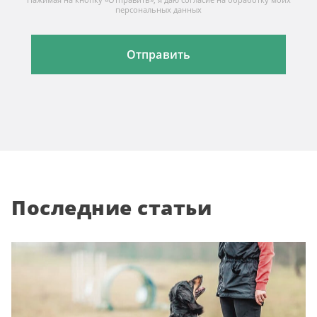
Нажимая на кнопку «Отправить», я даю согласие на обработку моих
персональных данных
Последние статьи