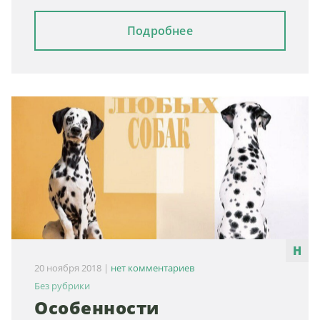
Подробнее
20 ноября 2018
|
нет комментариев
Без рубрики
Особенности