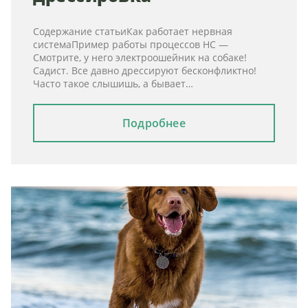
Содержание статьиКак работает нервная
системаПример работы процессов НС —
Смотрите, у него электроошейник на собаке!
Садист. Все давно дрессируют бесконфликтно!
Часто такое слышишь, а бывает…
Подробнее